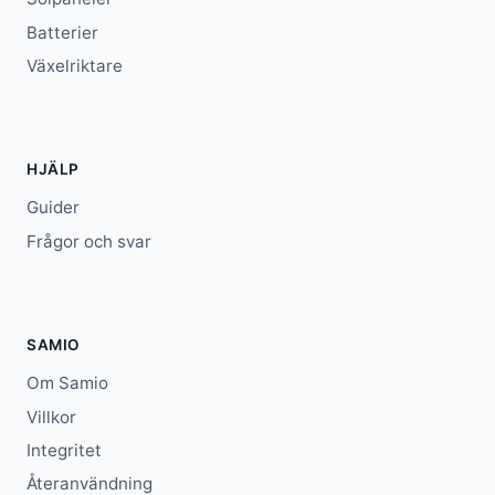
Batterier
Växelriktare
HJÄLP
Guider
Frågor och svar
SAMIO
Om Samio
Villkor
Integritet
Återanvändning